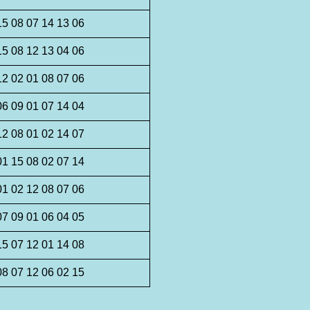
15 08 07 14 13 06
15 08 12 13 04 06
12 02 01 08 07 06
06 09 01 07 14 04
12 08 01 02 14 07
01 15 08 02 07 14
01 02 12 08 07 06
07 09 01 06 04 05
15 07 12 01 14 08
08 07 12 06 02 15