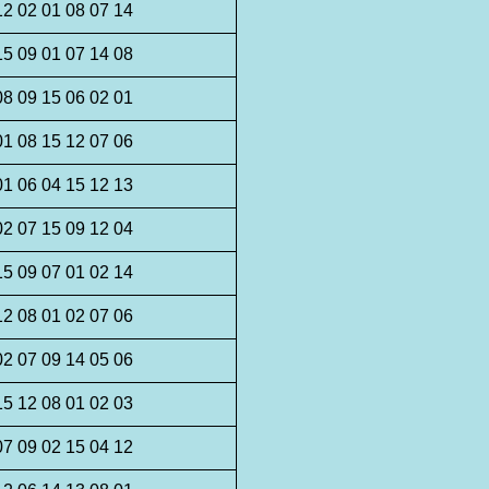
12 02 01 08 07 14
15 09 01 07 14 08
08 09 15 06 02 01
01 08 15 12 07 06
01 06 04 15 12 13
02 07 15 09 12 04
15 09 07 01 02 14
12 08 01 02 07 06
02 07 09 14 05 06
15 12 08 01 02 03
07 09 02 15 04 12