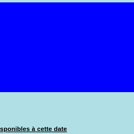
sponibles à cette date