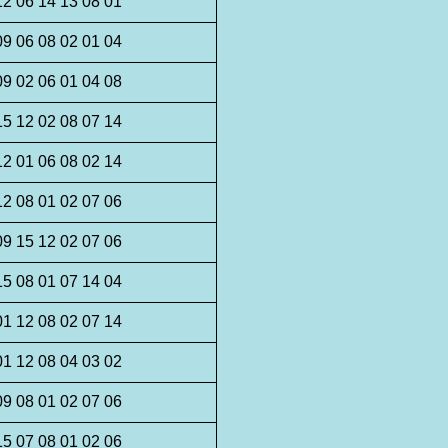
12 06 14 13 08 01
09 06 08 02 01 04
09 02 06 01 04 08
15 12 02 08 07 14
12 01 06 08 02 14
12 08 01 02 07 06
09 15 12 02 07 06
15 08 01 07 14 04
01 12 08 02 07 14
01 12 08 04 03 02
09 08 01 02 07 06
15 07 08 01 02 06