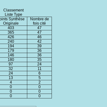
Classement
Liste Type
oints Synthèse
Nombre de
Originale
fois cité
403
47
365
47
426
46
240
42
194
39
179
36
146
36
180
35
97
24
32
11
24
6
13
5
4
2
0
0
0
0
0
0