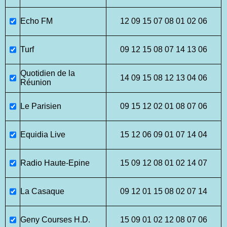
Echo FM
12 09 15 07 08 01 02 06
Turf
09 12 15 08 07 14 13 06
Quotidien de la
14 09 15 08 12 13 04 06
Réunion
Le Parisien
09 15 12 02 01 08 07 06
Equidia Live
15 12 06 09 01 07 14 04
Radio Haute-Epine
15 09 12 08 01 02 14 07
La Casaque
09 12 01 15 08 02 07 14
Geny Courses H.D.
15 09 01 02 12 08 07 06