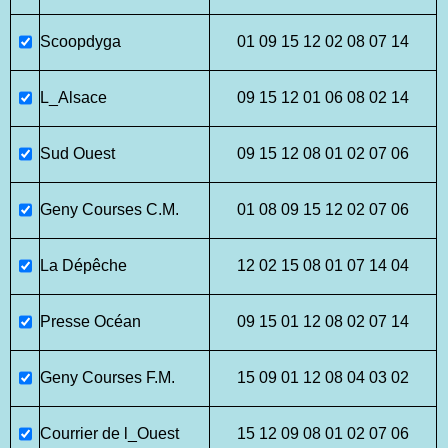
Scoopdyga
01 09 15 12 02 08 07 14
L_Alsace
09 15 12 01 06 08 02 14
Sud Ouest
09 15 12 08 01 02 07 06
Geny Courses C.M.
01 08 09 15 12 02 07 06
La Dépêche
12 02 15 08 01 07 14 04
Presse Océan
09 15 01 12 08 02 07 14
Geny Courses F.M.
15 09 01 12 08 04 03 02
Courrier de l_Ouest
15 12 09 08 01 02 07 06