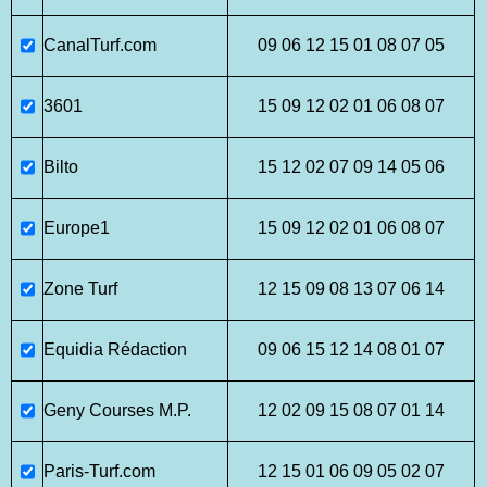
CanalTurf.com
09 06 12 15 01 08 07 05
3601
15 09 12 02 01 06 08 07
Bilto
15 12 02 07 09 14 05 06
Europe1
15 09 12 02 01 06 08 07
Zone Turf
12 15 09 08 13 07 06 14
Equidia Rédaction
09 06 15 12 14 08 01 07
Geny Courses M.P.
12 02 09 15 08 07 01 14
Paris-Turf.com
12 15 01 06 09 05 02 07