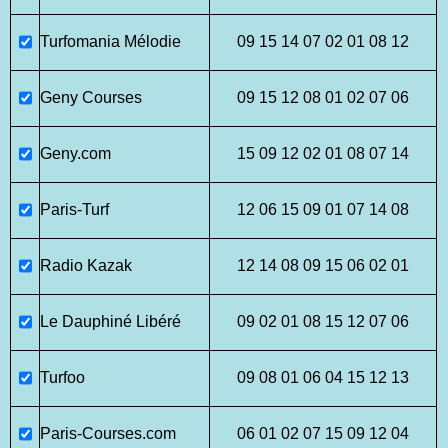
Turfomania Mélodie
09 15 14 07 02 01 08 12
Geny Courses
09 15 12 08 01 02 07 06
Geny.com
15 09 12 02 01 08 07 14
Paris-Turf
12 06 15 09 01 07 14 08
Radio Kazak
12 14 08 09 15 06 02 01
Le Dauphiné Libéré
09 02 01 08 15 12 07 06
Turfoo
09 08 01 06 04 15 12 13
Paris-Courses.com
06 01 02 07 15 09 12 04