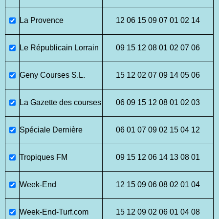
La Provence
12 06 15 09 07 01 02 14
Le Républicain Lorrain
09 15 12 08 01 02 07 06
Geny Courses S.L.
15 12 02 07 09 14 05 06
La Gazette des courses
06 09 15 12 08 01 02 03
Spéciale Dernière
06 01 07 09 02 15 04 12
Tropiques FM
09 15 12 06 14 13 08 01
Week-End
12 15 09 06 08 02 01 04
Week-End-Turf.com
15 12 09 02 06 01 04 08