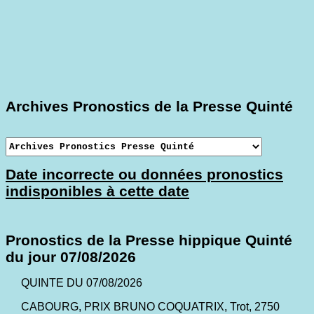
Archives Pronostics de la Presse Quinté
Date incorrecte ou données pronostics
indisponibles à cette date
Pronostics de la Presse hippique Quinté
du jour 07/08/2026
QUINTE DU 07/08/2026
CABOURG, PRIX BRUNO COQUATRIX, Trot, 2750