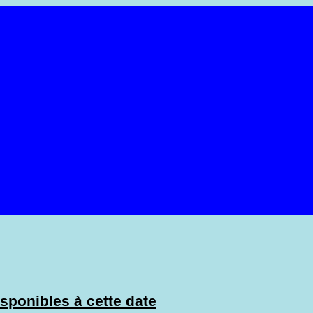
sponibles à cette date