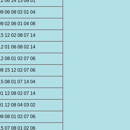
12 06 14 13 08 01
09 06 08 02 01 04
09 02 06 01 04 08
15 12 02 08 07 14
12 01 06 08 02 14
12 08 01 02 07 06
09 15 12 02 07 06
15 08 01 07 14 04
01 12 08 02 07 14
01 12 08 04 03 02
09 08 01 02 07 06
15 07 08 01 02 06