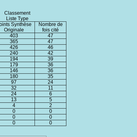
Classement
Liste Type
oints Synthèse
Nombre de
Originale
fois cité
403
47
365
47
426
46
240
42
194
39
179
36
146
36
180
35
97
24
32
11
24
6
13
5
4
2
0
0
0
0
0
0