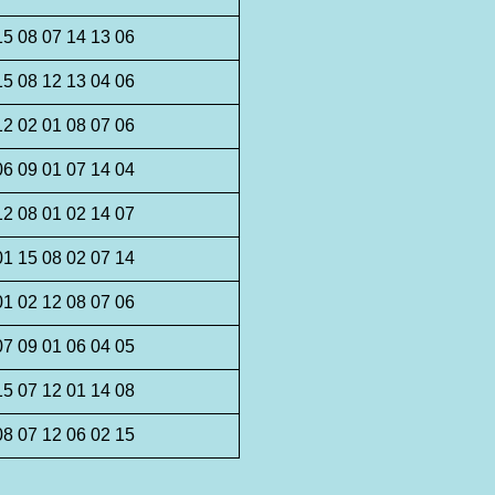
15 08 07 14 13 06
15 08 12 13 04 06
12 02 01 08 07 06
06 09 01 07 14 04
12 08 01 02 14 07
01 15 08 02 07 14
01 02 12 08 07 06
07 09 01 06 04 05
15 07 12 01 14 08
08 07 12 06 02 15