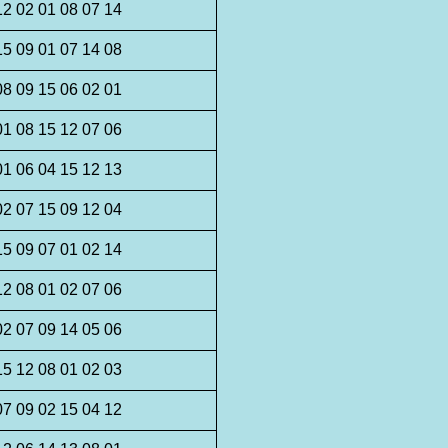
12 02 01 08 07 14
15 09 01 07 14 08
08 09 15 06 02 01
01 08 15 12 07 06
01 06 04 15 12 13
02 07 15 09 12 04
15 09 07 01 02 14
12 08 01 02 07 06
02 07 09 14 05 06
15 12 08 01 02 03
07 09 02 15 04 12