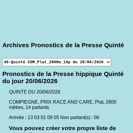
Archives Pronostics de la Presse Quinté
Pronostics de la Presse hippique Quinté
du jour 20/06/2026
QUINTE DU 20/06/2026
COMPIEGNE, PRIX RACE AND CARE, Plat, 2800
mètres, 14 partants
Arrivée : 13 03 01 09 05 Non partant(s) : 06
Vous pouvez créer votre propre liste de