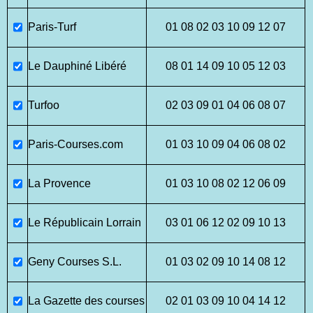
Paris-Turf
01 08 02 03 10 09 12 07
Le Dauphiné Libéré
08 01 14 09 10 05 12 03
Turfoo
02 03 09 01 04 06 08 07
Paris-Courses.com
01 03 10 09 04 06 08 02
La Provence
01 03 10 08 02 12 06 09
Le Républicain Lorrain
03 01 06 12 02 09 10 13
Geny Courses S.L.
01 03 02 09 10 14 08 12
La Gazette des courses
02 01 03 09 10 04 14 12