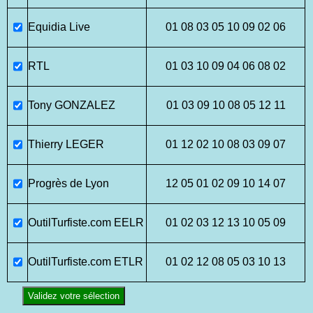
Equidia Live
01 08 03 05 10 09 02 06
RTL
01 03 10 09 04 06 08 02
Tony GONZALEZ
01 03 09 10 08 05 12 11
Thierry LEGER
01 12 02 10 08 03 09 07
Progrès de Lyon
12 05 01 02 09 10 14 07
OutilTurfiste.com EELR
01 02 03 12 13 10 05 09
OutilTurfiste.com ETLR
01 02 12 08 05 03 10 13
Validez votre sélection