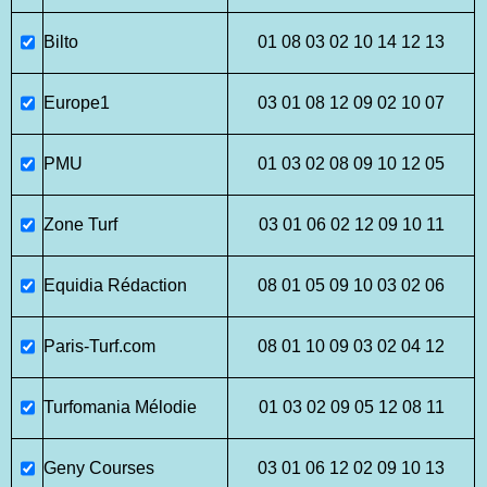
Bilto
01 08 03 02 10 14 12 13
Europe1
03 01 08 12 09 02 10 07
PMU
01 03 02 08 09 10 12 05
Zone Turf
03 01 06 02 12 09 10 11
Equidia Rédaction
08 01 05 09 10 03 02 06
Paris-Turf.com
08 01 10 09 03 02 04 12
Turfomania Mélodie
01 03 02 09 05 12 08 11
Geny Courses
03 01 06 12 02 09 10 13