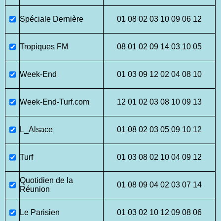
Spéciale Dernière
01 08 02 03 10 09 06 12
Tropiques FM
08 01 02 09 14 03 10 05
Week-End
01 03 09 12 02 04 08 10
Week-End-Turf.com
12 01 02 03 08 10 09 13
L_Alsace
01 08 02 03 05 09 10 12
Turf
01 03 08 02 10 04 09 12
Quotidien de la
01 08 09 04 02 03 07 14
Réunion
Le Parisien
01 03 02 10 12 09 08 06