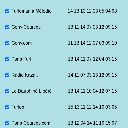
Turfomania Mélodie
14 13 10 12 03 05 04 08
Geny Courses
13 11 14 07 03 12 09 15
Geny.com
11 13 14 12 07 03 09 10
Paris-Turf
13 14 11 07 12 04 03 15
Radio Kazak
14 11 07 03 13 12 09 15
Le Dauphiné Libéré
13 14 11 10 04 12 07 15
Turfoo
15 13 11 12 14 10 03 05
Paris-Courses.com
13 12 04 14 11 10 15 07