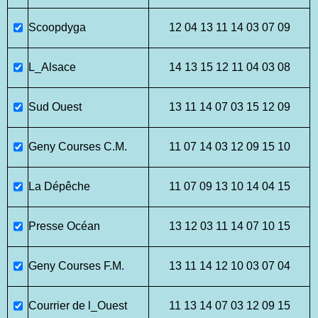
Scoopdyga
12 04 13 11 14 03 07 09
L_Alsace
14 13 15 12 11 04 03 08
Sud Ouest
13 11 14 07 03 15 12 09
Geny Courses C.M.
11 07 14 03 12 09 15 10
La Dépêche
11 07 09 13 10 14 04 15
Presse Océan
13 12 03 11 14 07 10 15
Geny Courses F.M.
13 11 14 12 10 03 07 04
Courrier de l_Ouest
11 13 14 07 03 12 09 15