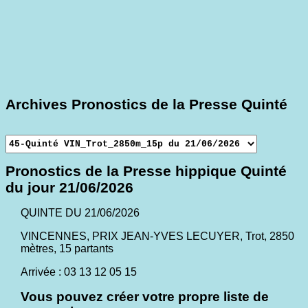
Archives Pronostics de la Presse Quinté
Pronostics de la Presse hippique Quinté
du jour 21/06/2026
QUINTE DU 21/06/2026
VINCENNES, PRIX JEAN-YVES LECUYER, Trot, 2850
mètres, 15 partants
Arrivée : 03 13 12 05 15
Vous pouvez créer votre propre liste de