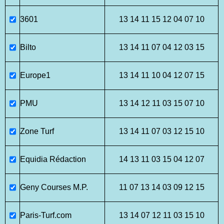
3601
13 14 11 15 12 04 07 10
Bilto
13 14 11 07 04 12 03 15
Europe1
13 14 11 10 04 12 07 15
PMU
13 14 12 11 03 15 07 10
Zone Turf
13 14 11 07 03 12 15 10
Equidia Rédaction
14 13 11 03 15 04 12 07
Geny Courses M.P.
11 07 13 14 03 09 12 15
Paris-Turf.com
13 14 07 12 11 03 15 10