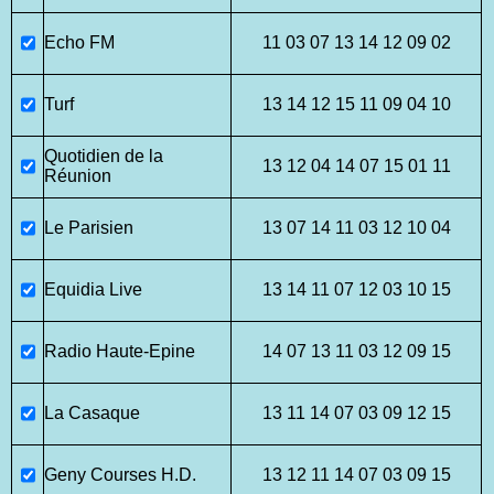
Echo FM
11 03 07 13 14 12 09 02
Turf
13 14 12 15 11 09 04 10
Quotidien de la
13 12 04 14 07 15 01 11
Réunion
Le Parisien
13 07 14 11 03 12 10 04
Equidia Live
13 14 11 07 12 03 10 15
Radio Haute-Epine
14 07 13 11 03 12 09 15
La Casaque
13 11 14 07 03 09 12 15
Geny Courses H.D.
13 12 11 14 07 03 09 15