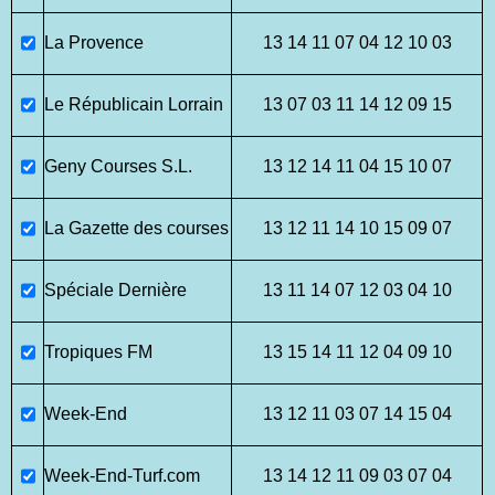
La Provence
13 14 11 07 04 12 10 03
Le Républicain Lorrain
13 07 03 11 14 12 09 15
Geny Courses S.L.
13 12 14 11 04 15 10 07
La Gazette des courses
13 12 11 14 10 15 09 07
Spéciale Dernière
13 11 14 07 12 03 04 10
Tropiques FM
13 15 14 11 12 04 09 10
Week-End
13 12 11 03 07 14 15 04
Week-End-Turf.com
13 14 12 11 09 03 07 04