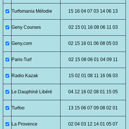
Turfomania Mélodie
15 16 04 07 03 14 06 13
Geny Courses
02 15 01 16 08 06 11 03
Geny.com
02 15 16 01 06 08 05 03
Paris-Turf
02 15 08 06 01 04 09 11
Radio Kazak
15 02 01 08 11 16 06 03
Le Dauphiné Libéré
04 12 16 02 08 01 15 05
Turfoo
13 15 06 07 09 08 02 01
La Provence
02 04 03 12 14 01 05 07