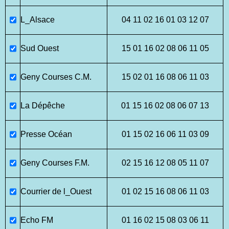
L_Alsace
04 11 02 16 01 03 12 07
Sud Ouest
15 01 16 02 08 06 11 05
Geny Courses C.M.
15 02 01 16 08 06 11 03
La Dépêche
01 15 16 02 08 06 07 13
Presse Océan
01 15 02 16 06 11 03 09
Geny Courses F.M.
02 15 16 12 08 05 11 07
Courrier de l_Ouest
01 02 15 16 08 06 11 03
Echo FM
01 16 02 15 08 03 06 11