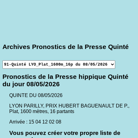
Archives Pronostics de la Presse Quinté
Pronostics de la Presse hippique Quinté
du jour 08/05/2026
QUINTE DU 08/05/2026
LYON PARILLY, PRIX HUBERT BAGUENAULT DE P.,
Plat, 1600 mètres, 16 partants
Arrivée : 15 04 12 02 08
Vous pouvez créer votre propre liste de