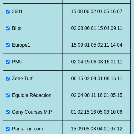
3601
15 08 06 02 01 05 16 07
Bilto
02 08 06 01 15 04 09 11
Europe1
15 09 01 05 02 11 14 04
PMU
02 04 15 06 08 16 01 11
Zone Turf
06 15 02 04 01 08 16 11
Equidia Rédaction
02 04 08 11 16 01 05 15
Geny Courses M.P.
01 02 15 16 05 08 10 06
Paris-Turf.com
15 09 05 08 04 01 07 12