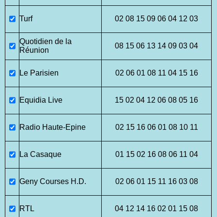
Turf
02 08 15 09 06 04 12 03
Quotidien de la
08 15 06 13 14 09 03 04
Réunion
Le Parisien
02 06 01 08 11 04 15 16
Equidia Live
15 02 04 12 06 08 05 16
Radio Haute-Epine
02 15 16 06 01 08 10 11
La Casaque
01 15 02 16 08 06 11 04
Geny Courses H.D.
02 06 01 15 11 16 03 08
RTL
04 12 14 16 02 01 15 08