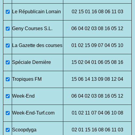
Le Républicain Lorrain
02 15 01 16 08 06 11 03
Geny Courses S.L.
06 04 02 03 08 16 05 12
La Gazette des courses
01 02 15 09 07 04 05 10
Spéciale Dernière
15 02 04 01 06 05 08 16
Tropiques FM
15 06 14 13 09 08 12 04
Week-End
06 04 02 03 08 16 05 12
Week-End-Turf.com
01 02 11 07 04 06 10 08
Scoopdyga
02 01 15 16 08 06 11 03