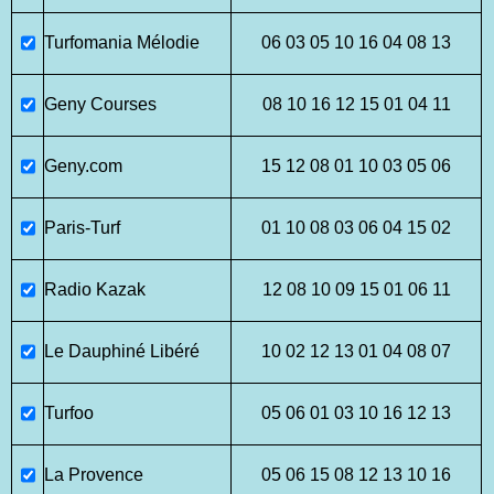
Turfomania Mélodie
06 03 05 10 16 04 08 13
Geny Courses
08 10 16 12 15 01 04 11
Geny.com
15 12 08 01 10 03 05 06
Paris-Turf
01 10 08 03 06 04 15 02
Radio Kazak
12 08 10 09 15 01 06 11
Le Dauphiné Libéré
10 02 12 13 01 04 08 07
Turfoo
05 06 01 03 10 16 12 13
La Provence
05 06 15 08 12 13 10 16