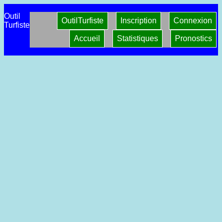
Outil
OutilTurfiste
Inscription
Connexion
Turfiste
Accueil
Statistiques
Pronostics