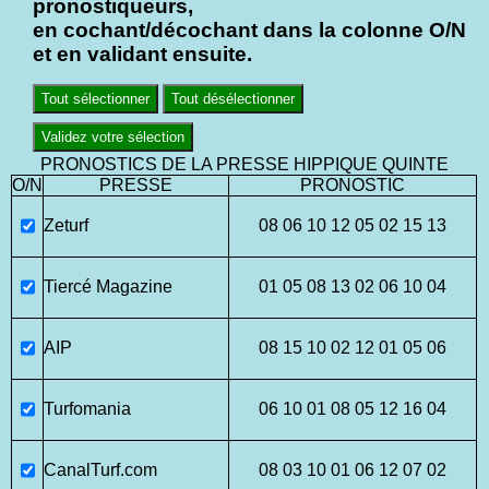
pronostiqueurs,
en cochant/décochant dans la colonne O/N
et en validant ensuite.
Tout sélectionner
Tout désélectionner
Validez votre sélection
PRONOSTICS DE LA PRESSE HIPPIQUE QUINTE
O/N
PRESSE
PRONOSTIC
Zeturf
08 06 10 12 05 02 15 13
Tiercé Magazine
01 05 08 13 02 06 10 04
AIP
08 15 10 02 12 01 05 06
Turfomania
06 10 01 08 05 12 16 04
CanalTurf.com
08 03 10 01 06 12 07 02