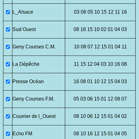
L_Alsace
03 06 05 10 15 12 11 16
Sud Ouest
08 16 15 10 02 01 04 03
Geny Courses C.M.
10 08 07 12 15 01 04 11
La Dépêche
11 15 12 04 03 10 16 08
Presse Océan
16 08 01 10 12 15 04 03
Geny Courses F.M.
05 03 06 15 01 12 08 07
Courrier de l_Ouest
08 10 06 12 15 01 04 02
Echo FM
08 10 16 12 15 01 04 05