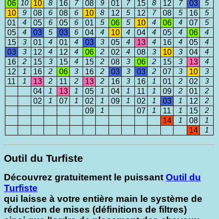
06
10
10
8
16
7
08
9
01
7
15
8
12
7
03
5
10
9
08
6
08
6
10
8
12
5
12
7
08
5
16
5
01
4
05
6
05
6
01
5
06
5
10
4
06
4
07
5
05
4
03
5
03
6
04
4
10
4
04
4
05
4
06
4
15
3
01
4
01
4
03
3
05
4
13
4
16
4
05
4
03
3
12
4
12
4
06
2
02
4
08
3
10
3
04
4
16
2
15
3
15
4
15
2
08
3
06
2
15
3
13
4
12
1
16
2
06
3
16
2
03
3
03
2
07
3
10
3
11
1
13
2
11
2
13
2
16
3
16
1
01
2
02
3
04
1
13
1
05
1
04
1
11
1
09
2
01
2
02
1
07
1
02
1
09
1
02
1
03
1
12
2
09
1
07
1
11
1
15
2
14
1
08
1
14
1
Outil du Turfiste
Découvrez gratuitement le puissant
Outil du
Turfiste
qui laisse à votre entière main le système de
réduction de mises (définitions de filtres)