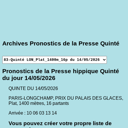
Archives Pronostics de la Presse Quinté
Pronostics de la Presse hippique Quinté
du jour 14/05/2026
QUINTE DU 14/05/2026
PARIS-LONGCHAMP, PRIX DU PALAIS DES GLACES,
Plat, 1400 mètres, 16 partants
Arrivée : 10 06 03 13 14
Vous pouvez créer votre propre liste de