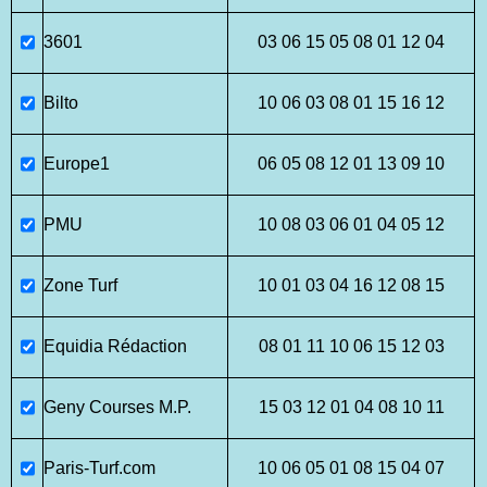
3601
03 06 15 05 08 01 12 04
Bilto
10 06 03 08 01 15 16 12
Europe1
06 05 08 12 01 13 09 10
PMU
10 08 03 06 01 04 05 12
Zone Turf
10 01 03 04 16 12 08 15
Equidia Rédaction
08 01 11 10 06 15 12 03
Geny Courses M.P.
15 03 12 01 04 08 10 11
Paris-Turf.com
10 06 05 01 08 15 04 07