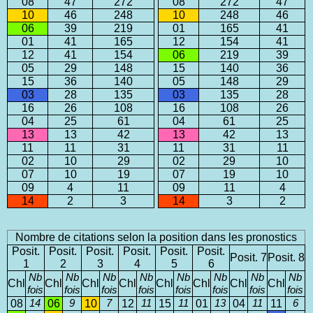
08
47
272
08
272
47
10
46
248
10
248
46
06
39
219
01
165
41
01
41
165
12
154
41
12
41
154
06
219
39
05
29
148
15
140
36
15
36
140
05
148
29
03
28
135
03
135
28
16
26
108
16
108
26
04
25
61
04
61
25
13
13
42
13
42
13
11
11
31
11
31
11
02
10
29
02
29
10
07
10
19
07
19
10
09
4
11
09
11
4
14
2
3
14
3
2
Nombre de citations selon la position dans les pronostics
Posit.
Posit.
Posit.
Posit.
Posit.
Posit.
Posit. 7
Posit. 8
1
2
3
4
5
6
Nb
Nb
Nb
Nb
Nb
Nb
Nb
Nb
Chl
Chl
Chl
Chl
Chl
Chl
Chl
Chl
fois
fois
fois
fois
fois
fois
fois
fois
08
14
06
9
10
7
12
11
15
11
01
13
04
11
11
6