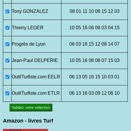
Tony GONZALEZ
08 01 11 10 06 15 12 03
Thierry LEGER
10 05 16 06 08 03 04 15
Progrès de Lyon
06 03 16 15 12 08 14 07
Jean-Paul DELPERIE
10 05 16 08 06 07 15 03
OutilTurfiste.com EELR
06 13 05 16 15 10 03 01
OutilTurfiste.com ETLR
06 13 16 03 09 12 08 10
Validez votre sélection
Amazon - livres Turf