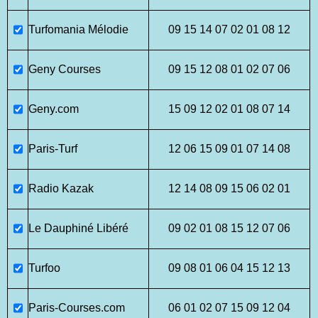
Turfomania Mélodie
09 15 14 07 02 01 08 12
Geny Courses
09 15 12 08 01 02 07 06
Geny.com
15 09 12 02 01 08 07 14
Paris-Turf
12 06 15 09 01 07 14 08
Radio Kazak
12 14 08 09 15 06 02 01
Le Dauphiné Libéré
09 02 01 08 15 12 07 06
Turfoo
09 08 01 06 04 15 12 13
Paris-Courses.com
06 01 02 07 15 09 12 04