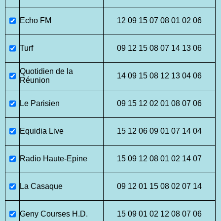
Echo FM
12 09 15 07 08 01 02 06
Turf
09 12 15 08 07 14 13 06
Quotidien de la
14 09 15 08 12 13 04 06
Réunion
Le Parisien
09 15 12 02 01 08 07 06
Equidia Live
15 12 06 09 01 07 14 04
Radio Haute-Epine
15 09 12 08 01 02 14 07
La Casaque
09 12 01 15 08 02 07 14
Geny Courses H.D.
15 09 01 02 12 08 07 06