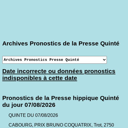
Archives Pronostics de la Presse Quinté
Date incorrecte ou données pronostics
indisponibles à cette date
Pronostics de la Presse hippique Quinté
du jour 07/08/2026
QUINTE DU 07/08/2026
CABOURG, PRIX BRUNO COQUATRIX, Trot, 2750