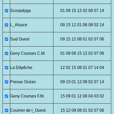
Scoopdyga
01 09 15 12 02 08 07 14
L_Alsace
09 15 12 01 06 08 02 14
Sud Ouest
09 15 12 08 01 02 07 06
Geny Courses C.M.
01 08 09 15 12 02 07 06
La Dépêche
12 02 15 08 01 07 14 04
Presse Océan
09 15 01 12 08 02 07 14
Geny Courses F.M.
15 09 01 12 08 04 03 02
Courrier de l_Ouest
15 12 09 08 01 02 07 06