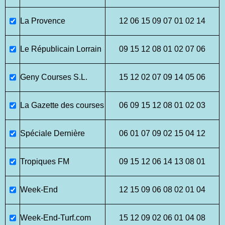
La Provence
12 06 15 09 07 01 02 14
Le Républicain Lorrain
09 15 12 08 01 02 07 06
Geny Courses S.L.
15 12 02 07 09 14 05 06
La Gazette des courses
06 09 15 12 08 01 02 03
Spéciale Dernière
06 01 07 09 02 15 04 12
Tropiques FM
09 15 12 06 14 13 08 01
Week-End
12 15 09 06 08 02 01 04
Week-End-Turf.com
15 12 09 02 06 01 04 08