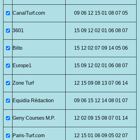
CanalTurf.com
09 06 12 15 01 08 07 05
3601
15 09 12 02 01 06 08 07
Bilto
15 12 02 07 09 14 05 06
Europe1
15 09 12 02 01 06 08 07
Zone Turf
12 15 09 08 13 07 06 14
Equidia Rédaction
09 06 15 12 14 08 01 07
Geny Courses M.P.
12 02 09 15 08 07 01 14
Paris-Turf.com
12 15 01 06 09 05 02 07