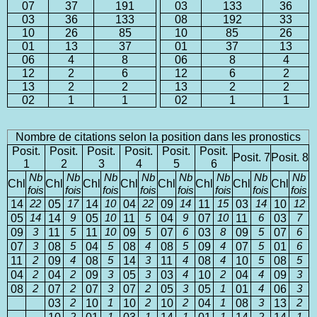
07
37
191
03
133
36
03
36
133
08
192
33
10
26
85
10
85
26
01
13
37
01
37
13
06
4
8
06
8
4
12
2
6
12
6
2
13
2
2
13
2
2
02
1
1
02
1
1
Nombre de citations selon la position dans les pronostics
Posit.
Posit.
Posit.
Posit.
Posit.
Posit.
Posit. 7
Posit. 8
1
2
3
4
5
6
Nb
Nb
Nb
Nb
Nb
Nb
Nb
Nb
Chl
Chl
Chl
Chl
Chl
Chl
Chl
Chl
fois
fois
fois
fois
fois
fois
fois
fois
14
22
05
17
14
10
04
22
09
14
11
15
03
14
10
12
05
14
14
9
05
10
11
5
04
9
07
10
11
6
03
7
09
3
11
5
11
10
09
5
07
6
03
8
09
5
07
6
07
3
08
5
04
5
08
4
08
5
09
4
07
5
01
6
11
2
09
4
08
5
14
3
11
4
08
4
10
5
08
5
04
2
04
2
09
3
05
3
03
4
10
2
04
4
09
3
08
2
07
2
07
3
07
2
05
3
05
1
01
4
06
3
03
2
10
1
10
2
10
2
04
1
08
3
13
2
10
2
01
1
03
1
14
1
01
1
14
2
14
1