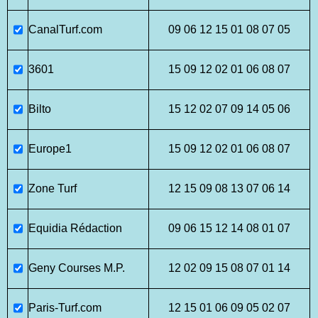
CanalTurf.com
09 06 12 15 01 08 07 05
3601
15 09 12 02 01 06 08 07
Bilto
15 12 02 07 09 14 05 06
Europe1
15 09 12 02 01 06 08 07
Zone Turf
12 15 09 08 13 07 06 14
Equidia Rédaction
09 06 15 12 14 08 01 07
Geny Courses M.P.
12 02 09 15 08 07 01 14
Paris-Turf.com
12 15 01 06 09 05 02 07