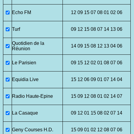
Echo FM
12 09 15 07 08 01 02 06
Turf
09 12 15 08 07 14 13 06
Quotidien de la
14 09 15 08 12 13 04 06
Réunion
Le Parisien
09 15 12 02 01 08 07 06
Equidia Live
15 12 06 09 01 07 14 04
Radio Haute-Epine
15 09 12 08 01 02 14 07
La Casaque
09 12 01 15 08 02 07 14
Geny Courses H.D.
15 09 01 02 12 08 07 06