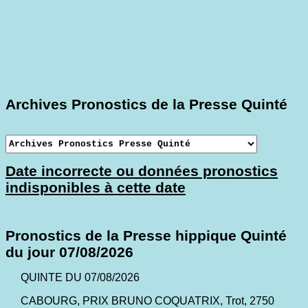
Archives Pronostics de la Presse Quinté
Date incorrecte ou données pronostics
indisponibles à cette date
Pronostics de la Presse hippique Quinté
du jour 07/08/2026
QUINTE DU 07/08/2026
CABOURG, PRIX BRUNO COQUATRIX, Trot, 2750