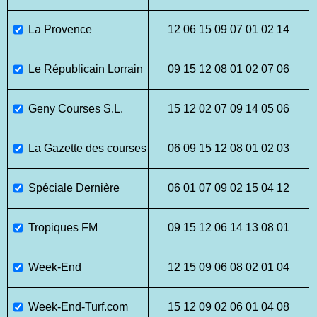
La Provence
12 06 15 09 07 01 02 14
Le Républicain Lorrain
09 15 12 08 01 02 07 06
Geny Courses S.L.
15 12 02 07 09 14 05 06
La Gazette des courses
06 09 15 12 08 01 02 03
Spéciale Dernière
06 01 07 09 02 15 04 12
Tropiques FM
09 15 12 06 14 13 08 01
Week-End
12 15 09 06 08 02 01 04
Week-End-Turf.com
15 12 09 02 06 01 04 08