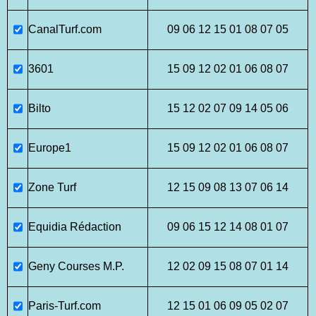
CanalTurf.com
09 06 12 15 01 08 07 05
3601
15 09 12 02 01 06 08 07
Bilto
15 12 02 07 09 14 05 06
Europe1
15 09 12 02 01 06 08 07
Zone Turf
12 15 09 08 13 07 06 14
Equidia Rédaction
09 06 15 12 14 08 01 07
Geny Courses M.P.
12 02 09 15 08 07 01 14
Paris-Turf.com
12 15 01 06 09 05 02 07