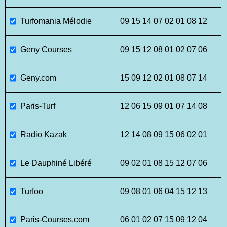
Turfomania Mélodie
09 15 14 07 02 01 08 12
Geny Courses
09 15 12 08 01 02 07 06
Geny.com
15 09 12 02 01 08 07 14
Paris-Turf
12 06 15 09 01 07 14 08
Radio Kazak
12 14 08 09 15 06 02 01
Le Dauphiné Libéré
09 02 01 08 15 12 07 06
Turfoo
09 08 01 06 04 15 12 13
Paris-Courses.com
06 01 02 07 15 09 12 04