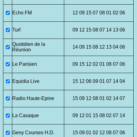
Echo FM
12 09 15 07 08 01 02 06
Turf
09 12 15 08 07 14 13 06
Quotidien de la
14 09 15 08 12 13 04 06
Réunion
Le Parisien
09 15 12 02 01 08 07 06
Equidia Live
15 12 06 09 01 07 14 04
Radio Haute-Epine
15 09 12 08 01 02 14 07
La Casaque
09 12 01 15 08 02 07 14
Geny Courses H.D.
15 09 01 02 12 08 07 06