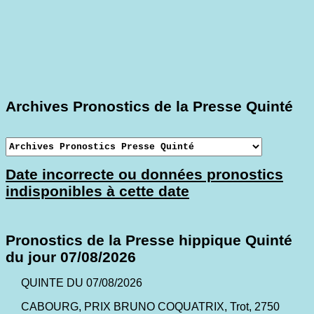
Archives Pronostics de la Presse Quinté
Date incorrecte ou données pronostics
indisponibles à cette date
Pronostics de la Presse hippique Quinté
du jour 07/08/2026
QUINTE DU 07/08/2026
CABOURG, PRIX BRUNO COQUATRIX, Trot, 2750