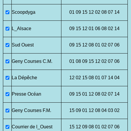
Scoopdyga
01 09 15 12 02 08 07 14
L_Alsace
09 15 12 01 06 08 02 14
Sud Ouest
09 15 12 08 01 02 07 06
Geny Courses C.M.
01 08 09 15 12 02 07 06
La Dépêche
12 02 15 08 01 07 14 04
Presse Océan
09 15 01 12 08 02 07 14
Geny Courses F.M.
15 09 01 12 08 04 03 02
Courrier de l_Ouest
15 12 09 08 01 02 07 06