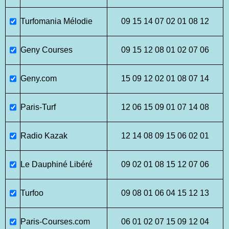
Turfomania Mélodie
09 15 14 07 02 01 08 12
Geny Courses
09 15 12 08 01 02 07 06
Geny.com
15 09 12 02 01 08 07 14
Paris-Turf
12 06 15 09 01 07 14 08
Radio Kazak
12 14 08 09 15 06 02 01
Le Dauphiné Libéré
09 02 01 08 15 12 07 06
Turfoo
09 08 01 06 04 15 12 13
Paris-Courses.com
06 01 02 07 15 09 12 04