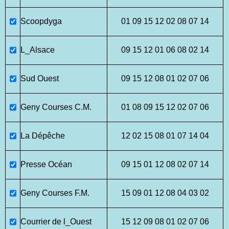
Scoopdyga
01 09 15 12 02 08 07 14
L_Alsace
09 15 12 01 06 08 02 14
Sud Ouest
09 15 12 08 01 02 07 06
Geny Courses C.M.
01 08 09 15 12 02 07 06
La Dépêche
12 02 15 08 01 07 14 04
Presse Océan
09 15 01 12 08 02 07 14
Geny Courses F.M.
15 09 01 12 08 04 03 02
Courrier de l_Ouest
15 12 09 08 01 02 07 06