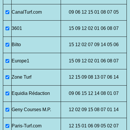
CanalTurf.com
09 06 12 15 01 08 07 05
3601
15 09 12 02 01 06 08 07
Bilto
15 12 02 07 09 14 05 06
Europe1
15 09 12 02 01 06 08 07
Zone Turf
12 15 09 08 13 07 06 14
Equidia Rédaction
09 06 15 12 14 08 01 07
Geny Courses M.P.
12 02 09 15 08 07 01 14
Paris-Turf.com
12 15 01 06 09 05 02 07