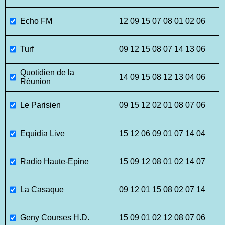
Echo FM
12 09 15 07 08 01 02 06
Turf
09 12 15 08 07 14 13 06
Quotidien de la
14 09 15 08 12 13 04 06
Réunion
Le Parisien
09 15 12 02 01 08 07 06
Equidia Live
15 12 06 09 01 07 14 04
Radio Haute-Epine
15 09 12 08 01 02 14 07
La Casaque
09 12 01 15 08 02 07 14
Geny Courses H.D.
15 09 01 02 12 08 07 06