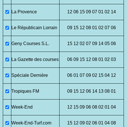
La Provence
12 06 15 09 07 01 02 14
Le Républicain Lorrain
09 15 12 08 01 02 07 06
Geny Courses S.L.
15 12 02 07 09 14 05 06
La Gazette des courses
06 09 15 12 08 01 02 03
Spéciale Dernière
06 01 07 09 02 15 04 12
Tropiques FM
09 15 12 06 14 13 08 01
Week-End
12 15 09 06 08 02 01 04
Week-End-Turf.com
15 12 09 02 06 01 04 08