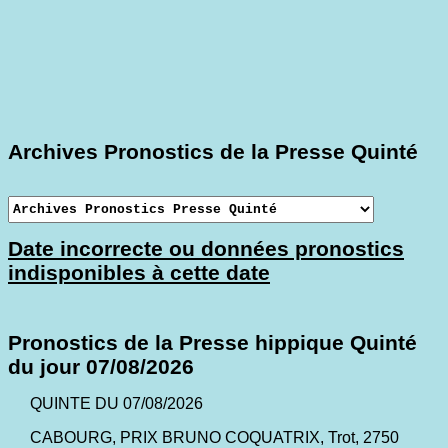
Archives Pronostics de la Presse Quinté
Date incorrecte ou données pronostics
indisponibles à cette date
Pronostics de la Presse hippique Quinté
du jour 07/08/2026
QUINTE DU 07/08/2026
CABOURG, PRIX BRUNO COQUATRIX, Trot, 2750